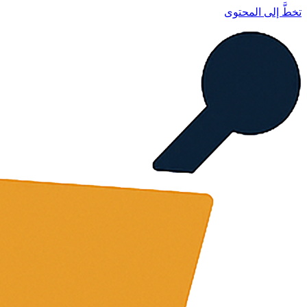
تخطَّ إلى المحتوى